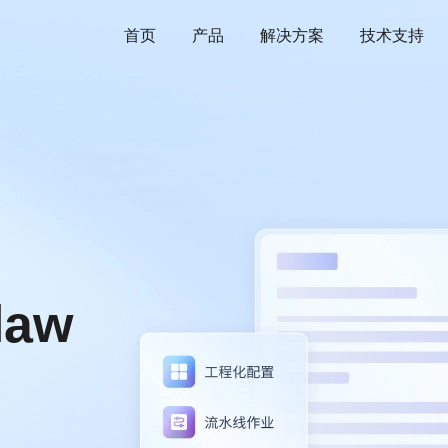
首页
产品
解决方案
技术支持
law