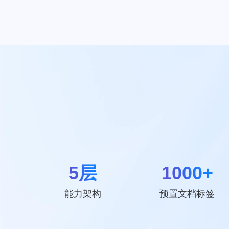
5层
1000+
能力架构
预置文档标签