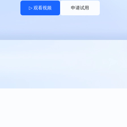
▷ 观看视频
申请试用