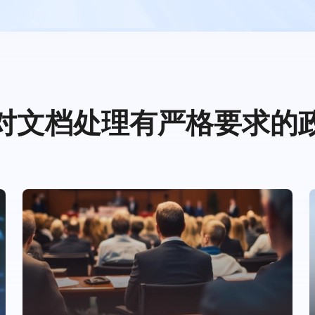
对文档处理有严格要求的