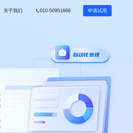
关于我们
010-50951668
申请试用