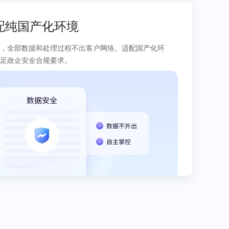
配纯国产化环境
，全部数据和处理过程不出客户网络。适配国产化环
满足政企安全合规要求。