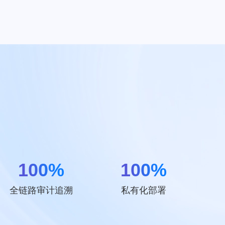
100%
100%
全链路审计追溯
私有化部署