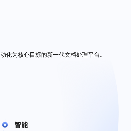
信为核心理念、以自动化为核心目标的新一代文档处理平台。