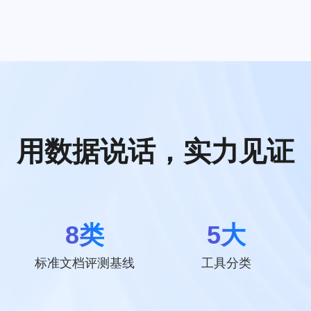
用数据说话，实力见证
8类
5大
标准文档评测基线
工具分类