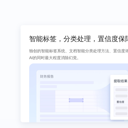
智能标签，分类处理，置信度保
独创的智能标签系统、文档智能分类处理方法、置信度
AI的同时最大程度消除幻觉。