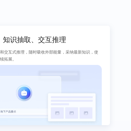
、知识抽取、交互推理
和交互式推理，随时吸收外部能量，采纳最新知识，使
续拓展。