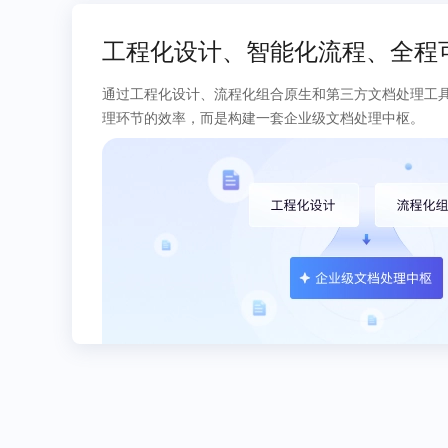
工程化设计、智能化流程、全程
通过工程化设计、流程化组合原生和第三方文档处理工
理环节的效率，而是构建一套企业级文档处理中枢。