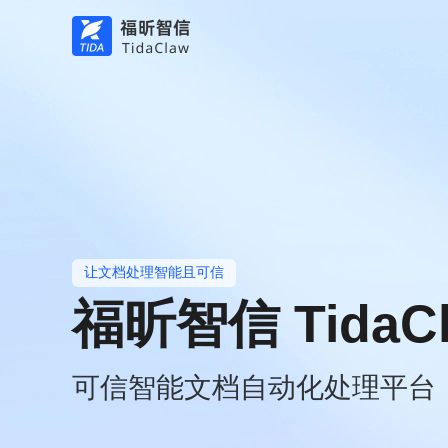
让文档处理智能且可信
福昕智信 TidaC
可信智能文档自动化处理平台