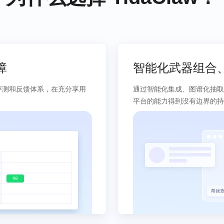
障
智能化武器组合
评测和反馈体系，在充分享用
通过智能化集成、图谱化抽取
平台的能力得到没有边界的持